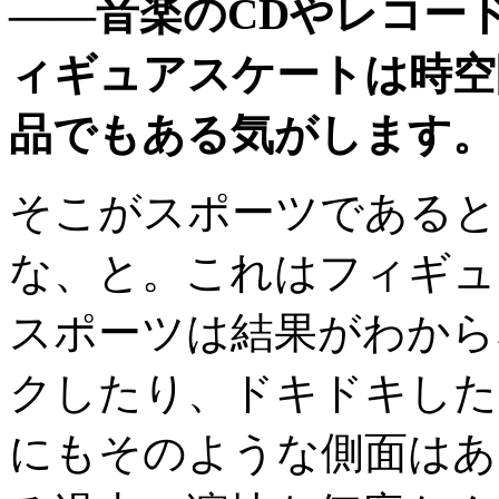
——音楽の
CD
やレコー
ィギュアスケートは時空
品でもある気がします。
そこがスポーツであると
な、と。これはフィギュ
スポーツは結果がわから
クしたり、ドキドキした
にもそのような側面はあ