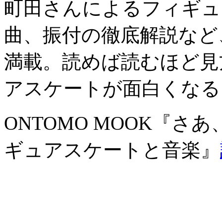
町田さんによるフィギュ
曲、振付の徹底解説など
満載。読めば読むほど見
アスケートが面白くなる
ONTOMO MOOK『
ギュアスケートと音楽』