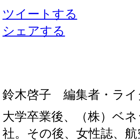
ツイートする
シェアする
鈴木啓子 編集者・ライ
大学卒業後、（株）ベネ
社。その後、女性誌、航