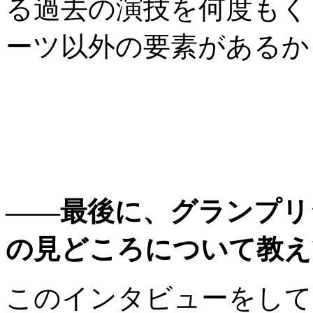
る過去の演技を何度もく
ーツ以外の要素があるか
——最後に、グランプリ
の見どころについて教え
このインタビューをして