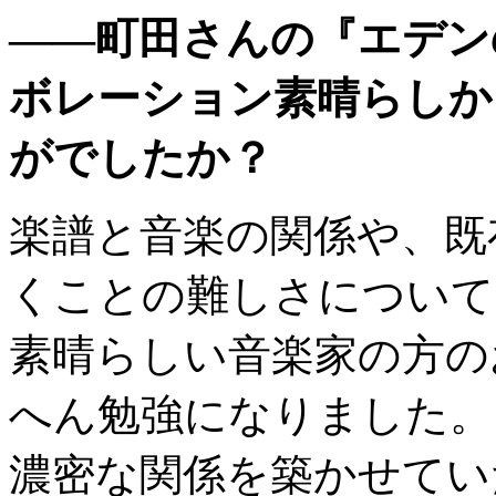
——町田さんの『エデン
ボレーション素晴らしか
がでしたか？
楽譜と音楽の関係や、既
くことの難しさについて
素晴らしい音楽家の方の
へん勉強になりました。
濃密な関係を築かせてい