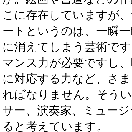
こに存在していますが、
ートというのは、一瞬一
に消えてしまう芸術です
マンス力が必要ですし、
に対応する力など、さま
ればなりません。そうい
サー、演奏家、ミュージ
ると考えています。