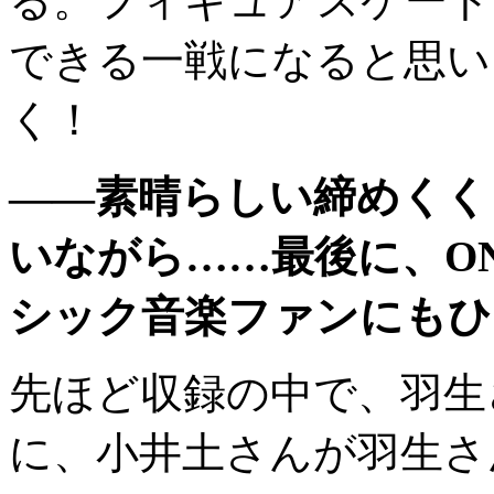
る。フィギュアスケート
できる一戦になると思い
く！
――
素晴らしい締めくく
いながら
……
最後に、
O
シック音楽ファンにもひ
先ほど収録の中で、羽生さ
に、小井土さんが羽生さ