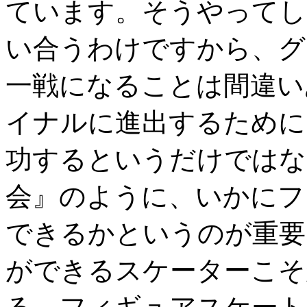
ています。そうやってし
い合うわけですから、グ
一戦になることは間違い
イナルに進出するために
功するというだけではな
会』のように、いかにフ
できるかというのが重要
ができるスケーターこそ