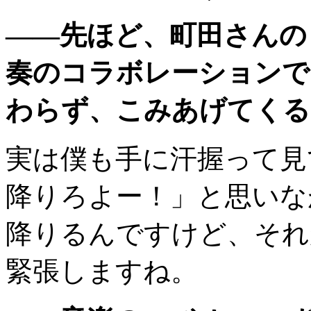
——先ほど、町田さんの
奏のコラボレーションで
わらず、こみあげてくる
実は僕も手に汗握って見
降りろよー！」と思いな
降りるんですけど、それ
緊張しますね。