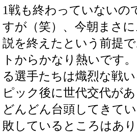
1戦も終わっていないの
すが（笑）、今朝まさに
説を終えたという前提で
トからかなり熱いです。
る選手たちは熾烈な戦い
ピック後に世代交代があ
どんどん台頭してきてい
敗しているところはあり