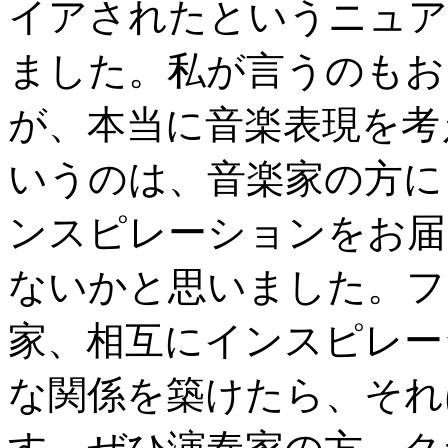
イアされたというニュア
ました。私が言うのもお
が、本当に音楽表現を考
いうのは、音楽家の方に
ンスピレーションをお届
ないかと思いました。フ
家、相互にインスピレー
な関係を築けたら、それ