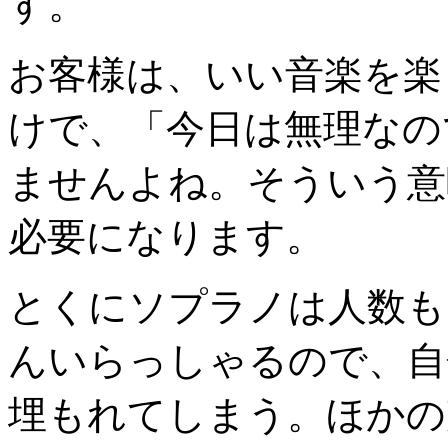
す。
お客様は、いい音楽を楽
けで、「今日は無理なの
ませんよね。そういう意
必要になります。
とくにソプラノは人数も
んいらっしゃるので、自
埋もれてしまう。ほかの