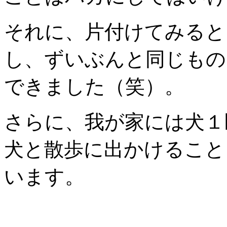
それに、片付けてみると
し、ずいぶんと同じもの
できました（笑）。
さらに、我が家には犬１
犬と散歩に出かけること
います。