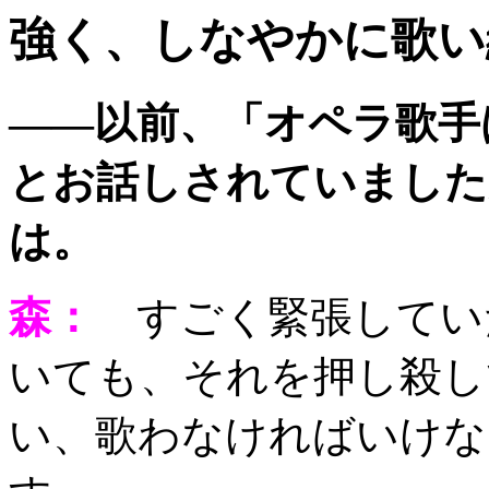
強く、しなやかに歌い
——以前、「オペラ歌手
とお話しされていました
は。
森：
すごく緊張してい
いても、それを押し殺し
い、歌わなければいけな