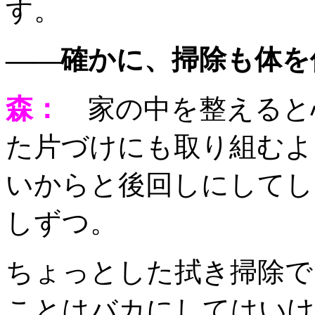
す。
——確かに、掃除も体を
森：
家の中を整えると
た片づけにも取り組むよ
いからと後回しにしてし
しずつ。
ちょっとした拭き掃除で
ことはバカにしてはいけ