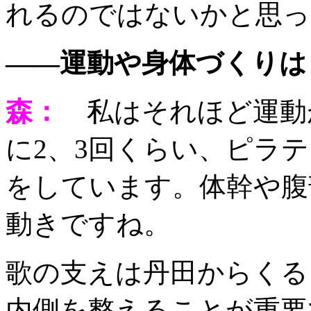
れるのではないかと思っ
——運動や身体づくりは
森：
私はそれほど運動
に2、3回くらい、ピラ
をしています。体幹や腹
動きですね。
歌の支えは丹田からくる
内側を整えることが重要