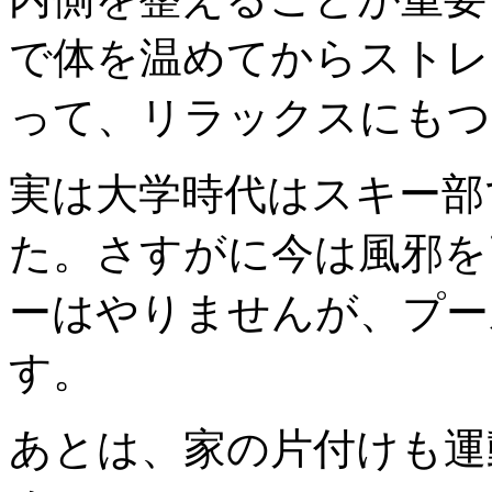
で体を温めてからストレ
って、リラックスにもつ
実は大学時代はスキー部
た。さすがに今は風邪を
ーはやりませんが、プー
す。
あとは、家の片付けも運