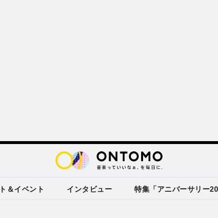
ト＆イベント
インタビュー
特集「アニバーサリー20