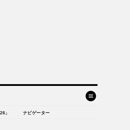
26」
ナビゲーター