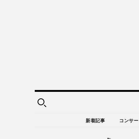
新着記事
コンサー