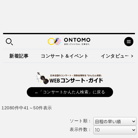
新着記事
コンサート＆イベント
インタビュー
←「コンサートかんたん検索」に戻る
12080件中41～50件表示
ソート順：
表示件数：