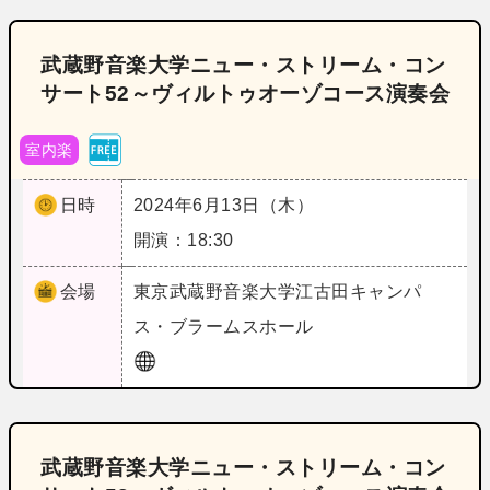
武蔵野音楽大学ニュー・ストリーム・コン
サート52～ヴィルトゥオーゾコース演奏会
室内楽
日時
2024年6月13日（木）
開演：18:30
会場
東京
武蔵野音楽大学江古田キャンパ
ス・ブラームスホール
武蔵野音楽大学ニュー・ストリーム・コン