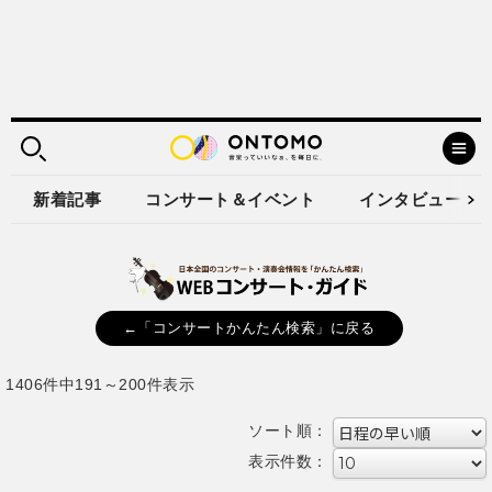
新着記事
コンサート＆イベント
インタビュー
←「コンサートかんたん検索」に戻る
1406件中191～200件表示
ソート順：
表示件数：