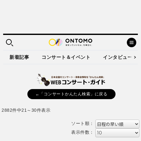
新着記事
コンサート＆イベント
インタビュー
←「コンサートかんたん検索」に戻る
2882件中21～30件表示
ソート順：
表示件数：