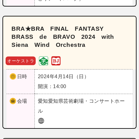
BRA★BRA FINAL FANTASY
BRASS de BRAVO 2024 with
Siena Wind Orchestra
オーケストラ
日時
2024年4月14日（日）
開演：14:00
会場
愛知
愛知県芸術劇場・コンサートホー
ル