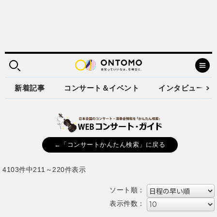
新着記事
コンサート＆イベント
インタビュー
←「コンサートかんたん検索」に戻る
4103件中211～220件表示
ソート順：
表示件数：