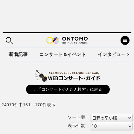
新着記事
コンサート＆イベント
インタビュー
←「コンサートかんたん検索」に戻る
24070件中161～170件表示
ソート順：
表示件数：