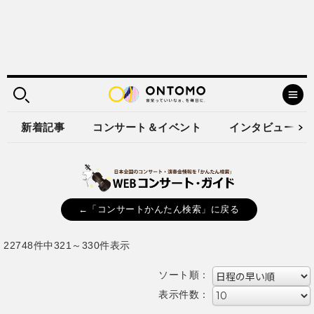
新着記事
コンサート＆イベント
インタビュー
←「コンサートかんたん検索」に戻る
22748件中321～330件表示
ソート順：
表示件数：