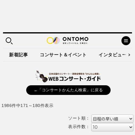
新着記事
コンサート＆イベント
インタビュー
←「コンサートかんたん検索」に戻る
1986件中171～180件表示
ソート順：
表示件数：