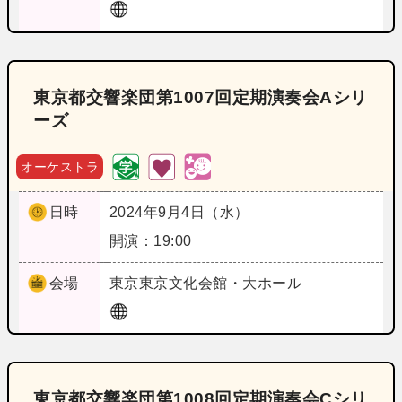
東京都交響楽団第1007回定期演奏会Aシリ
ーズ
オーケストラ
日時
2024年9月4日（水）
開演：19:00
会場
東京
東京文化会館・大ホール
東京都交響楽団第1008回定期演奏会Cシリ