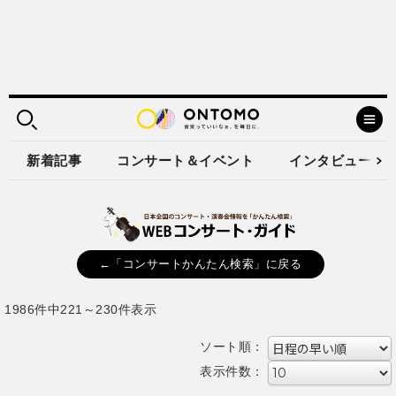
新着記事
コンサート＆イベント
インタビュー
←「コンサートかんたん検索」に戻る
1986件中221～230件表示
ソート順：
表示件数：