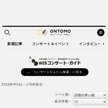
新着記事
コンサート＆イベント
インタビュー
←「コンサートかんたん検索」に戻る
2532件中161～170件表示
ソート順：
表示件数：