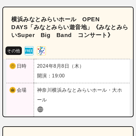
横浜みなとみらいホール OPEN
DAYS「みなとみらい遊音地」《みなとみら
いSuper Big Band コンサート》
その他
日時
2024年8月8日（木）
開演：19:00
会場
神奈川
横浜みなとみらいホール・大ホ
ール