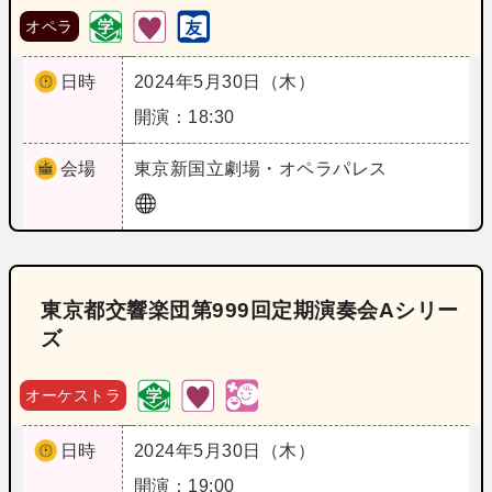
オペラ
日時
2024年5月30日（木）
開演：18:30
会場
東京
新国立劇場・オペラパレス
東京都交響楽団第999回定期演奏会Aシリー
ズ
オーケストラ
日時
2024年5月30日（木）
開演：19:00