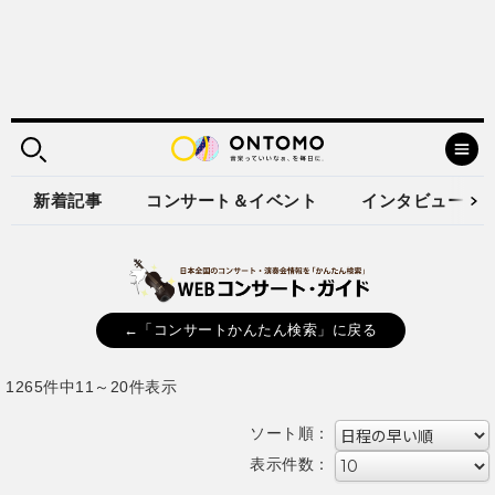
新着記事
コンサート＆イベント
インタビュー
←「コンサートかんたん検索」に戻る
1265件中11～20件表示
ソート順：
表示件数：