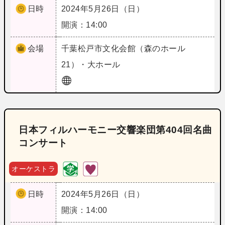
日時
2024年5月26日（日）
開演：14:00
会場
千葉
松戸市文化会館（森のホール
21）・大ホール
日本フィルハーモニー交響楽団第404回名曲
コンサート
オーケストラ
日時
2024年5月26日（日）
開演：14:00