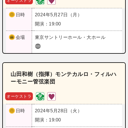
オーケストラ
日時
2024年5月27日（月）
開演：19:00
会場
東京
サントリーホール・大ホール
山田和樹（指揮）モンテカルロ・フィルハ
ーモニー管弦楽団
オーケストラ
日時
2024年5月28日（火）
開演：19:00