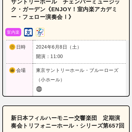
サントリーホール チェンバーミュージッ
ク・ガーデン《ENJOY！室内楽アカデミ
ー・フェロー演奏会Ⅰ》
室内楽
日時
2024年6月8日（土）
開演：11:00
会場
東京
サントリーホール・ブルーローズ
（小ホール）
新日本フィルハーモニー交響楽団 定期演
奏会トリフォニーホール・シリーズ第657回