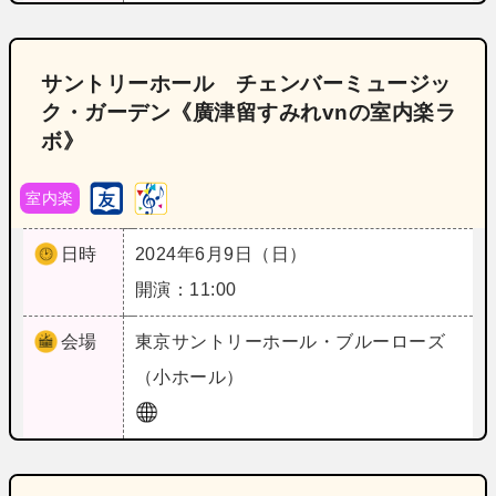
サントリーホール チェンバーミュージッ
ク・ガーデン《廣津留すみれvnの室内楽ラ
ボ》
室内楽
日時
2024年6月9日（日）
開演：11:00
会場
東京
サントリーホール・ブルーローズ
（小ホール）