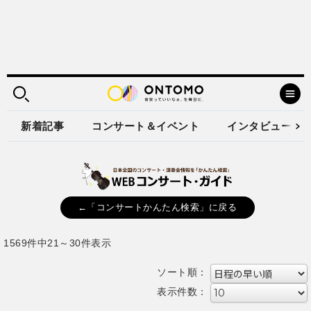
新着記事
コンサート＆イベント
インタビュー
←「コンサートかんたん検索」に戻る
1569件中21～30件表示
ソート順：
表示件数：