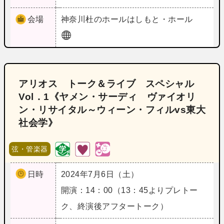
会場
神奈川
杜のホールはしもと・ホール
アリオス トーク＆ライブ スペシャル
Vol．1《ヤメン・サーディ ヴァイオリ
ン・リサイタル～ウィーン・フィルvs東大
社会学》
弦・管楽器
日時
2024年7月6日（土）
開演：14：00（13：45よりプレトー
ク、終演後アフタートーク）