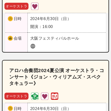
オーケストラ
日時
2024年6月30日（日）
開演：16:00
会場
大阪
フェスティバルホール
アロハ合奏団2024夏公演 オーケストラ・コ
ンサート《ジョン・ウィリアムズ・スペク
タキュラー》
オーケストラ
日時
2024年6月30日（日）