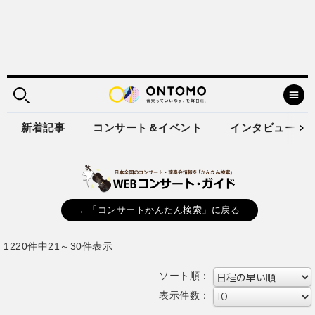
新着記事
コンサート＆イベント
インタビュー
←「コンサートかんたん検索」に戻る
1220件中21～30件表示
ソート順：
表示件数：