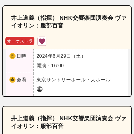
井上道義（指揮） NHK交響楽団演奏会 ヴァ
イオリン：服部百音
オーケストラ
日時
2024年6月29日（土）
開演：16:00
会場
東京
サントリーホール・大ホール
井上道義（指揮） NHK交響楽団演奏会 ヴァ
イオリン：服部百音