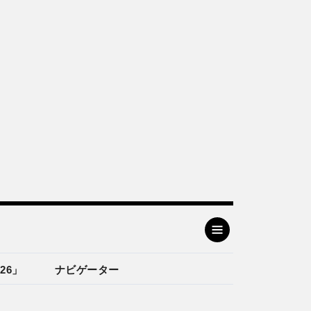
26」
ナビゲーター