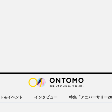
ト＆イベント
インタビュー
特集「アニバーサリー20