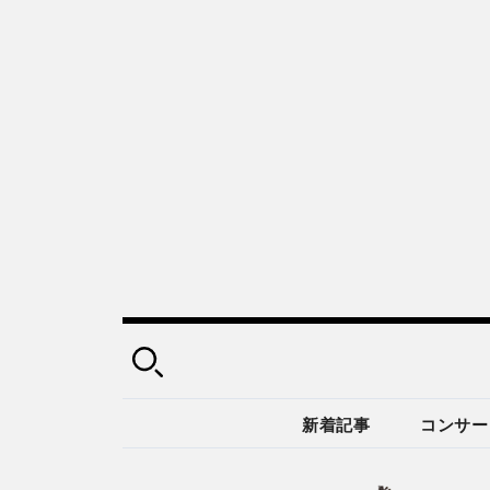
新着記事
コンサー