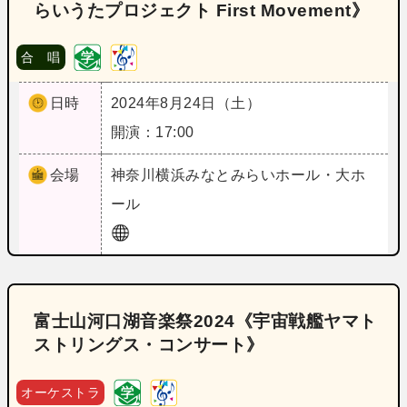
らいうたプロジェクト First Movement》
合 唱
日時
2024年8月24日（土）
開演：17:00
会場
神奈川
横浜みなとみらいホール・大ホ
ール
富士山河口湖音楽祭2024《宇宙戦艦ヤマト
ストリングス・コンサート》
オーケストラ