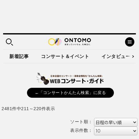
新着記事
コンサート＆イベント
インタビュー
←「コンサートかんたん検索」に戻る
2481件中211～220件表示
ソート順：
表示件数：