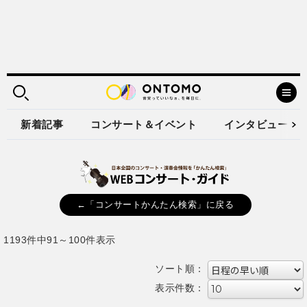
新着記事
コンサート＆イベント
インタビュー
←「コンサートかんたん検索」に戻る
1193件中91～100件表示
ソート順：
表示件数：