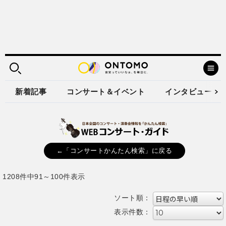
新着記事
コンサート＆イベント
インタビュー
←「コンサートかんたん検索」に戻る
1208件中91～100件表示
ソート順：
表示件数：