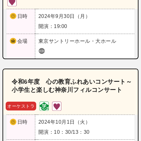
日時
2024年9月30日（月）
開演：19:00
会場
東京
サントリーホール・大ホール
令和6年度 心の教育ふれあいコンサート～
小学生と楽しむ神奈川フィルコンサート
オーケストラ
日時
2024年10月1日（火）
開演：10：30/13：30