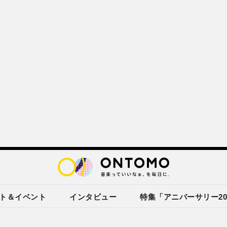
ト＆イベント
インタビュー
特集「アニバーサリー20