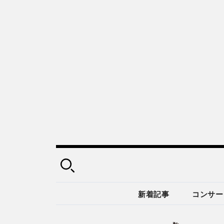
新着記事
コンサー