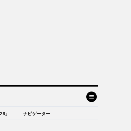
26」
ナビゲーター