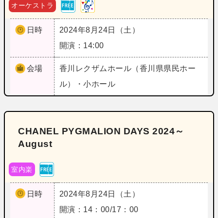
オーケストラ
日時
2024年8月24日（土）
開演：14:00
会場
香川
レクザムホール（香川県県民ホー
ル）・小ホール
CHANEL PYGMALION DAYS 2024～
August
室内楽
日時
2024年8月24日（土）
開演：14：00/17：00