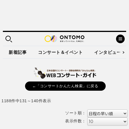
新着記事
コンサート＆イベント
インタビュー
←「コンサートかんたん検索」に戻る
1188件中131～140件表示
ソート順：
表示件数：