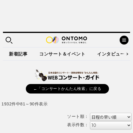
新着記事
コンサート＆イベント
インタビュー
←「コンサートかんたん検索」に戻る
1932件中81～90件表示
ソート順：
表示件数：