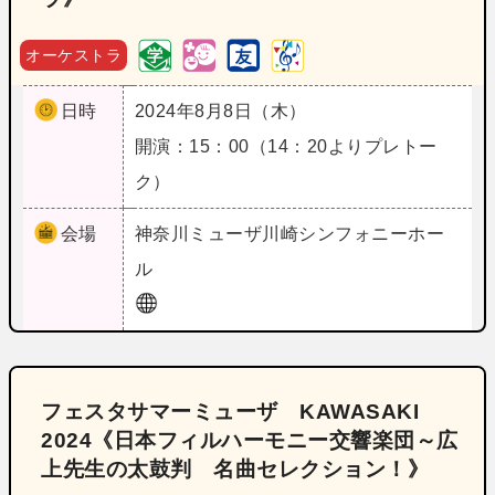
オーケストラ
日時
2024年8月8日（木）
開演：15：00（14：20よりプレトー
ク）
会場
神奈川
ミューザ川崎シンフォニーホー
ル
フェスタサマーミューザ KAWASAKI
2024《日本フィルハーモニー交響楽団～広
上先生の太鼓判 名曲セレクション！》