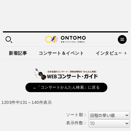
新着記事
コンサート＆イベント
インタビュー
←「コンサートかんたん検索」に戻る
1203件中131～140件表示
ソート順：
表示件数：