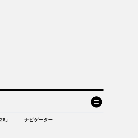
26」
ナビゲーター