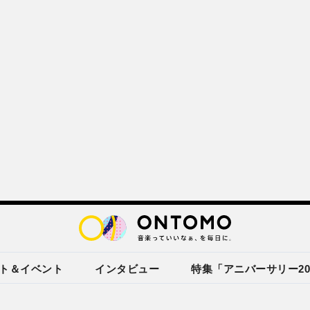
ト＆イベント
インタビュー
特集「アニバーサリー20