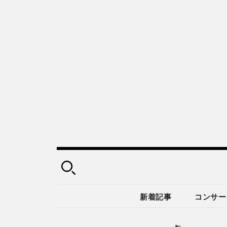
新着記事
コンサー