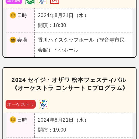
日時
2024年8月21日（水）
開演：18:30
会場
香川
ハイスタッフホール（観音寺市民
会館）・小ホール
2024 セイジ・オザワ 松本フェスティバル
《オーケストラ コンサート Cプログラム》
オーケストラ
日時
2024年8月21日（水）
開演：19:00