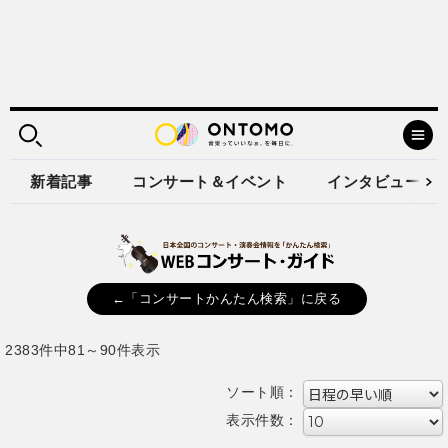
新着記事
コンサート＆イベント
インタビュー
←「コンサートかんたん検索」に戻る
2383件中81～90件表示
ソート順：
表示件数：