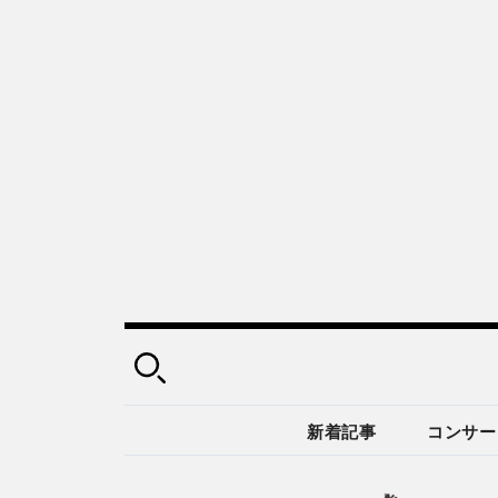
新着記事
コンサー