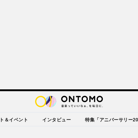
ト＆イベント
インタビュー
特集「アニバーサリー20