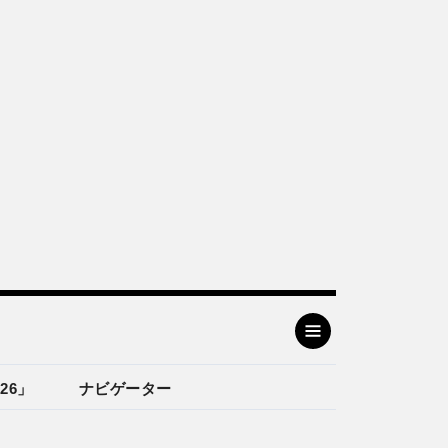
26」
ナビゲーター