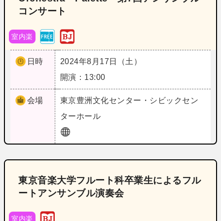
コンサート
室内楽
日時
2024年8月17日（土）
開演：13:00
会場
東京
豊洲文化センター・シビックセン
ターホール
東京音楽大学フルート科卒業生によるフル
ートアンサンブル演奏会
室内楽