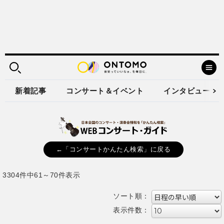
新着記事
コンサート＆イベント
インタビュー
←「コンサートかんたん検索」に戻る
3304件中61～70件表示
ソート順：
表示件数：