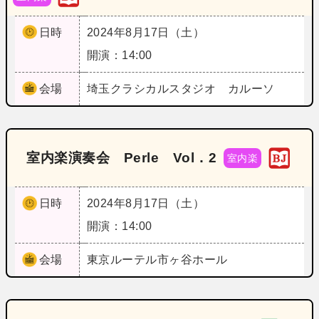
日時
2024年8月17日（土）
開演：14:00
会場
埼玉
クラシカルスタジオ カルーソ
室内楽演奏会 Perle Vol．2
室内楽
日時
2024年8月17日（土）
開演：14:00
会場
東京
ルーテル市ヶ谷ホール