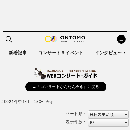
新着記事
コンサート＆イベント
インタビュー
←「コンサートかんたん検索」に戻る
20024件中141～150件表示
ソート順：
表示件数：