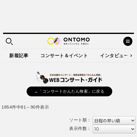
新着記事
コンサート＆イベント
インタビュー
←「コンサートかんたん検索」に戻る
1854件中81～90件表示
ソート順：
表示件数：