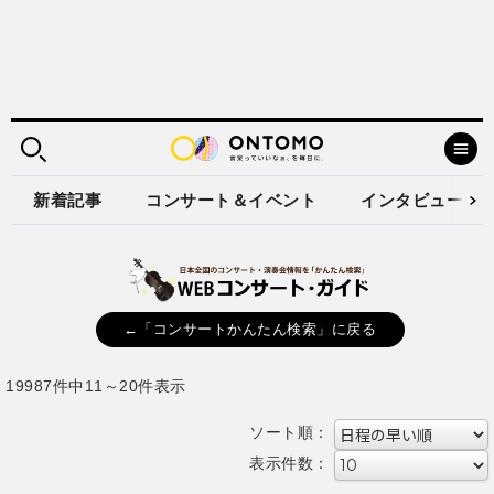
新着記事
コンサート＆イベント
インタビュー
←「コンサートかんたん検索」に戻る
19987件中11～20件表示
ソート順：
表示件数：