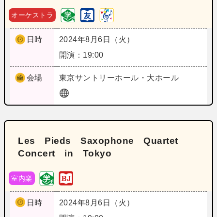
オーケストラ
日時
2024年8月6日（火）
開演：19:00
会場
東京
サントリーホール・大ホール
Les Pieds Saxophone Quartet
Concert in Tokyo
室内楽
日時
2024年8月6日（火）