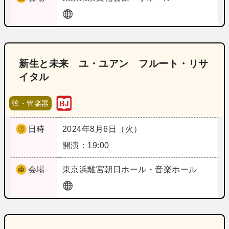
新生と未来 ユ・ユアン フルート・リサ
イタル
弦・管楽器
日時
2024年8月6日（火）
開演：19:00
会場
東京
浜離宮朝日ホール・音楽ホール