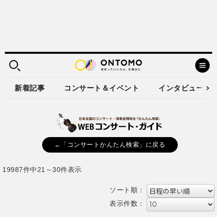
新着記事
コンサート＆イベント
インタビュー
←「コンサートかんたん検索」に戻る
19987件中21～30件表示
ソート順：
表示件数：