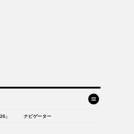
26」
ナビゲーター