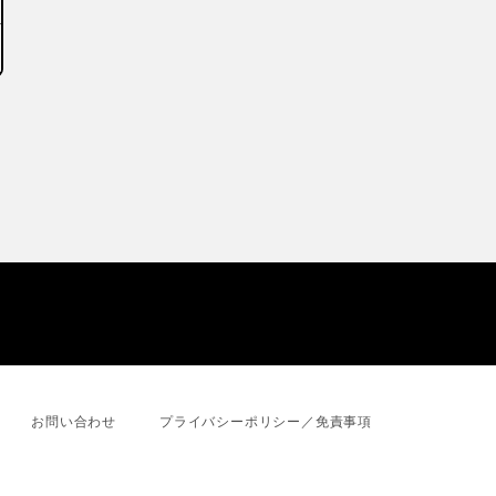
お問い合わせ
プライバシーポリシー／免責事項