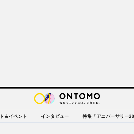
ト＆イベント
インタビュー
特集「アニバーサリー20