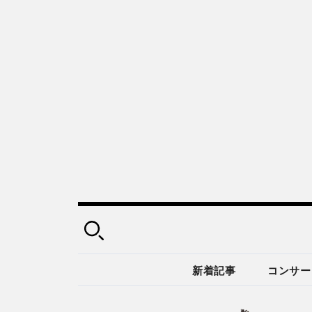
新着記事
コンサー