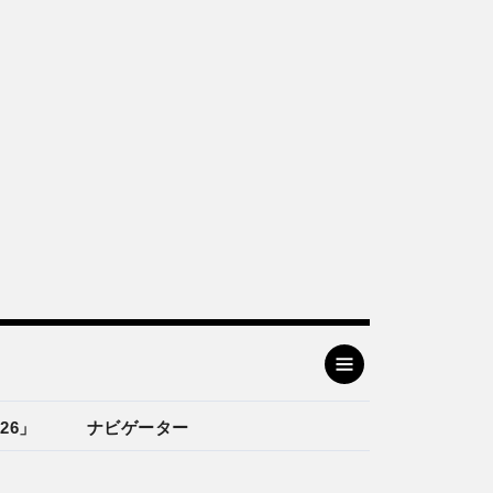
26」
ナビゲーター