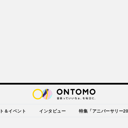
ト＆イベント
インタビュー
特集「アニバーサリー20