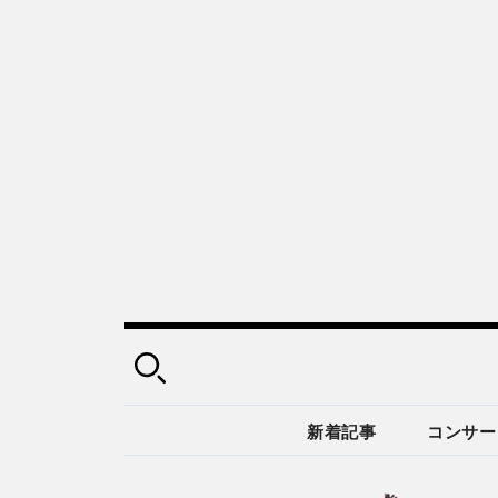
新着記事
コンサー