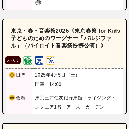
東京・春・音楽祭2025《東京春祭 for Kids
子どものためのワーグナー「パルジファ
ル」（バイロイト音楽祭提携公演）》
オペラ
日時
2025年4月5日（土）
開演：14:00
会場
東京
三井住友銀行東館・ライジング・
スクエア1階・アース・ガーデン