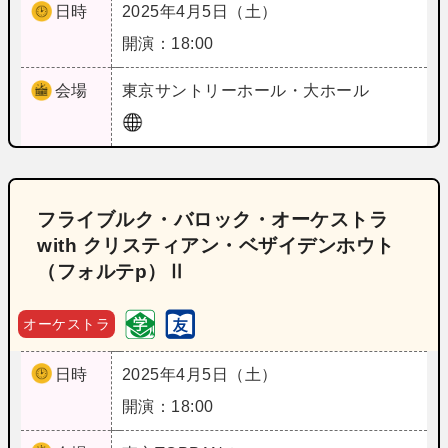
日時
2025年4月5日（土）
開演：18:00
会場
東京
サントリーホール・大ホール
フライブルク・バロック・オーケストラ
with クリスティアン・ベザイデンホウト
（フォルテp）Ⅱ
オーケストラ
日時
2025年4月5日（土）
開演：18:00