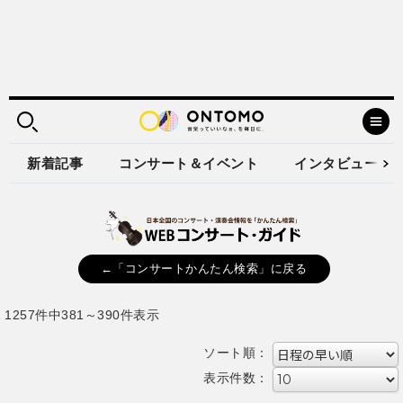
新着記事
コンサート＆イベント
インタビュー
←「コンサートかんたん検索」に戻る
1257件中381～390件表示
ソート順：
表示件数：