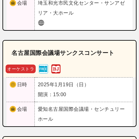
会場
埼玉
和光市民文化センター・サンアゼ
リア・大ホール
名古屋国際会議場サンクスコンサート
オーケストラ
日時
2025年1月19日（日）
開演：15:00
会場
愛知
名古屋国際会議場・センチュリー
ホール