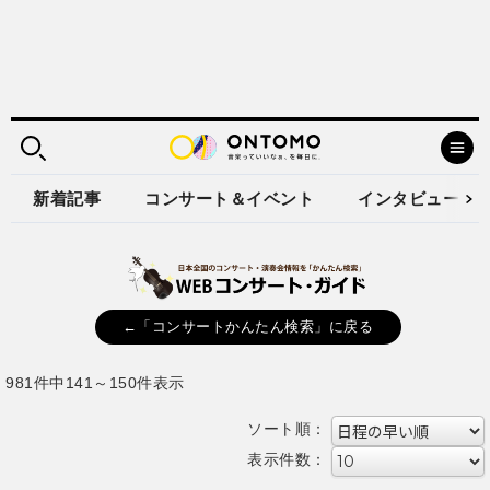
新着記事
コンサート＆イベント
インタビュー
←「コンサートかんたん検索」に戻る
981件中141～150件表示
ソート順：
表示件数：