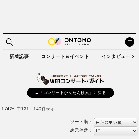
新着記事
コンサート＆イベント
インタビュー
←「コンサートかんたん検索」に戻る
1742件中131～140件表示
ソート順：
表示件数：