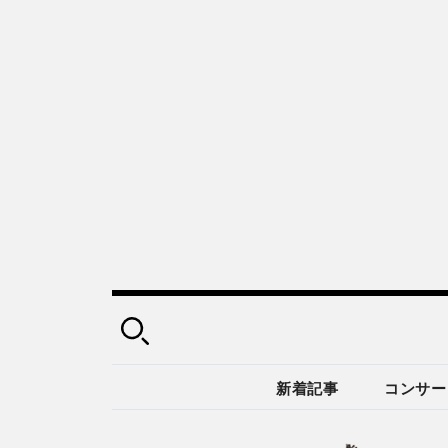
新着記事
コンサー