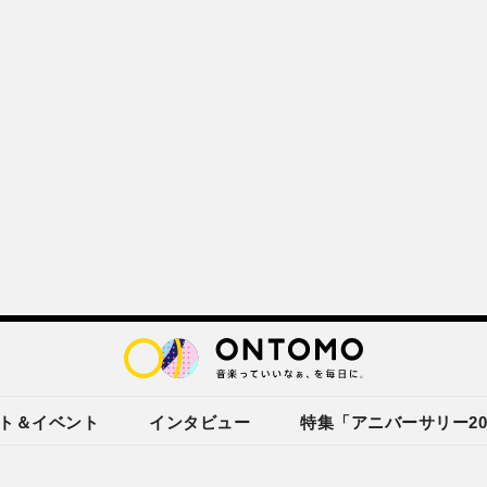
ト＆イベント
インタビュー
特集「アニバーサリー20