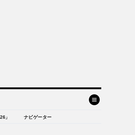
26」
ナビゲーター