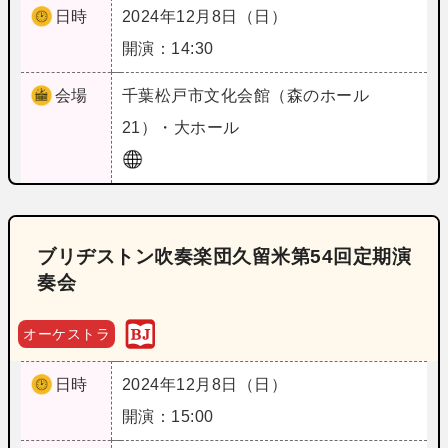
日時
2024年12月8日（日）
開演：14:30
会場
千葉
松戸市文化会館（森のホール
21）・大ホール
ブリヂストン吹奏楽団久留米第54回定期演
奏会
オーケストラ
日時
2024年12月8日（日）
開演：15:00