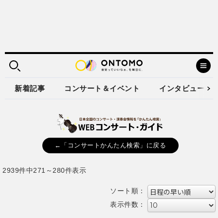
新着記事
コンサート＆イベント
インタビュー
←「コンサートかんたん検索」に戻る
2939件中271～280件表示
ソート順：
表示件数：