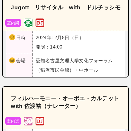
Jugott リサイタル with ドルチッシモ
室内楽
日時
2024年12月8日（日）
開演：14:00
会場
愛知
名古屋文理大学文化フォーラム
（稲沢市民会館）・中ホール
フィルハーモニー・オーボエ・カルテット
with 佐渡裕（ナレーター）
室内楽