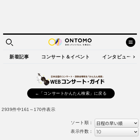
新着記事
コンサート＆イベント
インタビュー
←「コンサートかんたん検索」に戻る
2939件中161～170件表示
ソート順：
表示件数：