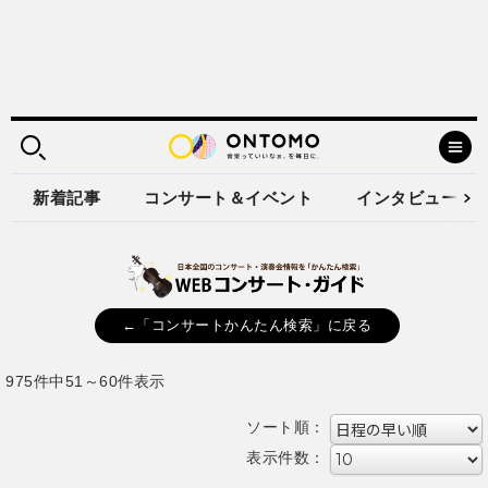
新着記事
コンサート＆イベント
インタビュー
←「コンサートかんたん検索」に戻る
975件中51～60件表示
ソート順：
表示件数：