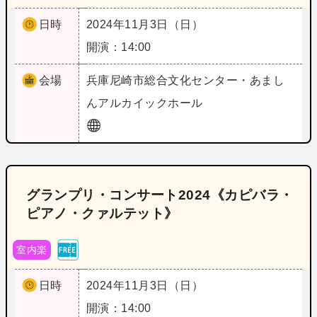
日時
2024年11月3日（日）
開演：14:00
会場
兵庫
尼崎市総合文化センター・あまし
んアルカイックホール
グランプリ・コンサート2024《カピバラ・
ピアノ・クァルテット》
室内楽
日時
2024年11月3日（日）
開演：14:00