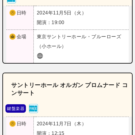
日時
2024年11月5日（火）
開演：19:00
会場
東京
サントリーホール・ブルーローズ
（小ホール）
サントリーホール オルガン プロムナード コ
ンサート
鍵盤楽器
日時
2024年11月7日（木）
開演：12:15