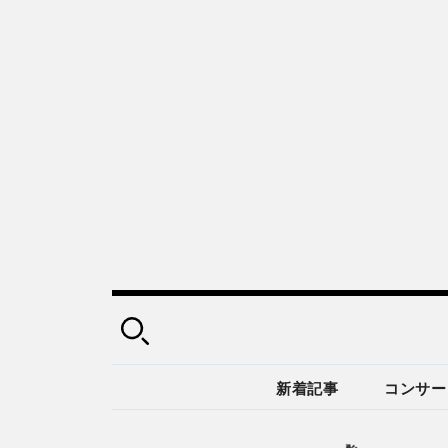
新着記事
コンサー