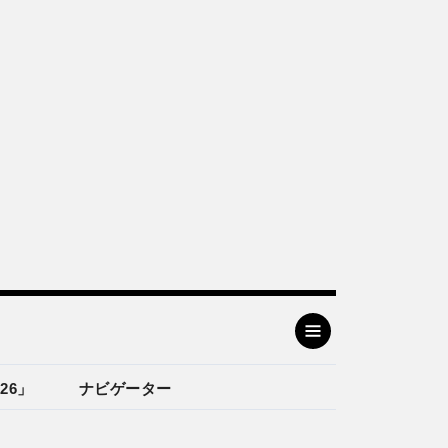
26」
ナビゲーター