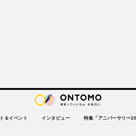
ト＆イベント
インタビュー
特集「アニバーサリー20