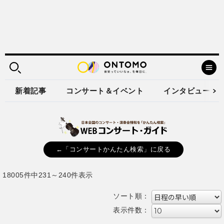
新着記事
コンサート＆イベント
インタビュー
←「コンサートかんたん検索」に戻る
18005件中231～240件表示
ソート順：
表示件数：