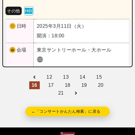
その他
日時
2025年3月11日（火）
開演：18:00
会場
東京
サントリーホール・大ホール
12
13
14
15
16
17
18
19
20
21
←「コンサートかんたん検索」に戻る