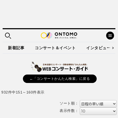
新着記事
コンサート＆イベント
インタビュー
←「コンサートかんたん検索」に戻る
932件中151～160件表示
ソート順：
表示件数：