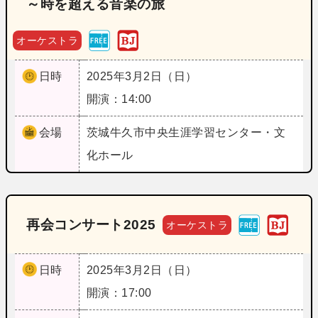
～時を超える音楽の旅
オーケストラ
日時
2025年3月2日（日）
開演：14:00
会場
茨城
牛久市中央生涯学習センター・文
化ホール
再会コンサート2025
オーケストラ
日時
2025年3月2日（日）
開演：17:00