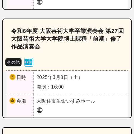
令和6年度 大阪芸術大学卒業演奏会 第27回
大阪芸術大学大学院博士課程「前期」修了
作品演奏会
その他
日時
2025年3月8日（土）
開演：16:00
会場
大阪
住友生命いずみホール