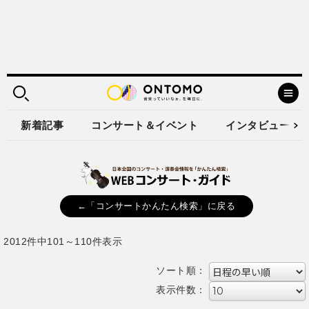
新着記事
コンサート＆イベント
インタビュー
←「コンサートかんたん検索」に戻る
2012件中101～110件表示
ソート順：
表示件数：