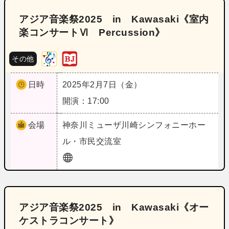
アジア音楽祭2025 in Kawasaki《室内
楽コンサートⅥ Percussion》
その他
日時
2025年2月7日（金）
開演：17:00
会場
神奈川
ミューザ川崎シンフォニーホー
ル・市民交流室
アジア音楽祭2025 in Kawasaki《オー
ケストラコンサート》