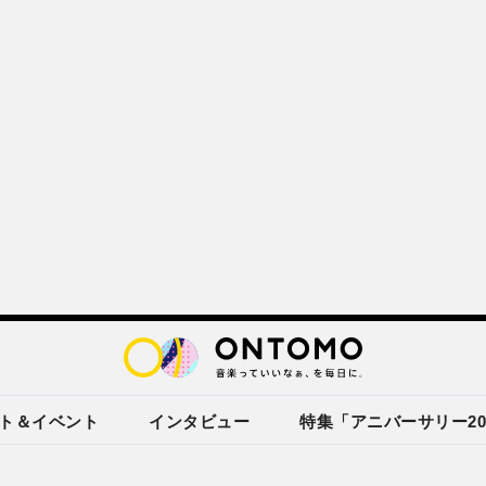
ト＆イベント
インタビュー
特集「アニバーサリー20