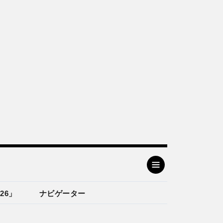
26」
ナビゲーター