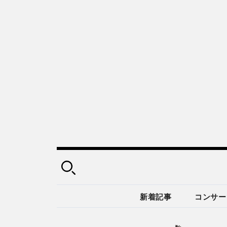
新着記事
コンサー