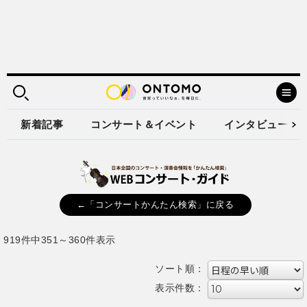
新着記事
コンサート＆イベント
インタビュー
←「コンサートかんたん検索」に戻る
919件中351～360件表示
ソート順：
表示件数：