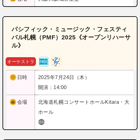
パシフィック・ミュージック・フェスティ
バル札幌（PMF）2025《オープンリハーサ
ル》
オーケストラ
日時
2025年7月24日（木）
開演：14:00
会場
北海道
札幌コンサートホールKitara・大
ホール