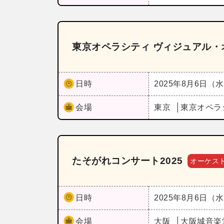
東京オペラシティ ヴィジュアル・
日時
2025年8月6日（
会場
東京
東京オペラ
たそがれコンサート2025
オーケス
日時
2025年8月6日（
会場
大阪
大阪城音楽