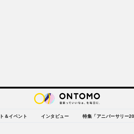
ト＆イベント
インタビュー
特集「アニバーサリー20