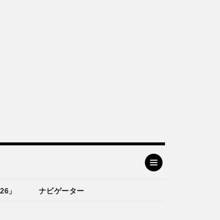
26」
ナビゲーター