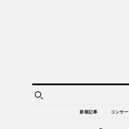
新着記事
コンサー