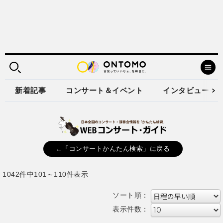
新着記事
コンサート＆イベント
インタビュー
←「コンサートかんたん検索」に戻る
1042件中101～110件表示
ソート順：
表示件数：