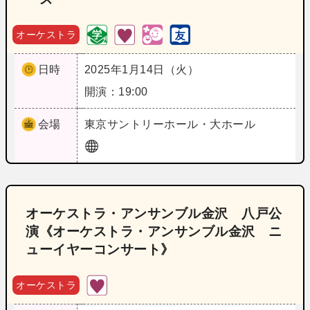
オーケストラ
日時
2025年1月14日（火）
開演：19:00
会場
東京
サントリーホール・大ホール
オーケストラ・アンサンブル金沢 八戸公
演《オーケストラ・アンサンブル金沢 ニ
ューイヤーコンサート》
オーケストラ