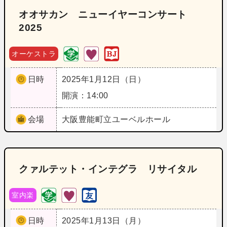
オオサカン ニューイヤーコンサート
2025
オーケストラ
日時
2025年1月12日（日）
開演：14:00
会場
大阪
豊能町立ユーベルホール
クァルテット・インテグラ リサイタル
室内楽
日時
2025年1月13日（月）