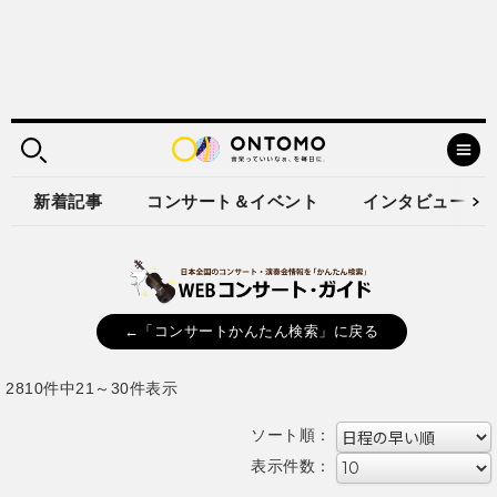
新着記事
コンサート＆イベント
インタビュー
←「コンサートかんたん検索」に戻る
2810件中21～30件表示
ソート順：
表示件数：