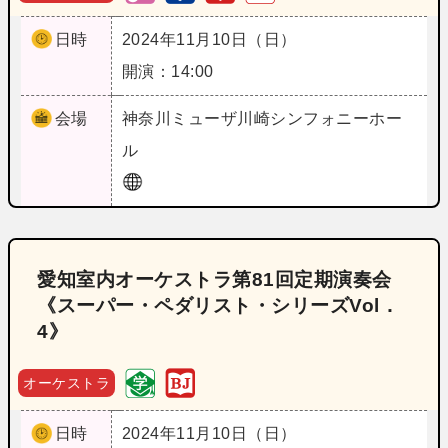
日時
2024年11月10日（日）
開演：14:00
会場
神奈川
ミューザ川崎シンフォニーホー
ル
愛知室内オーケストラ第81回定期演奏会
《スーパー・ペダリスト・シリーズVol．
4》
オーケストラ
日時
2024年11月10日（日）