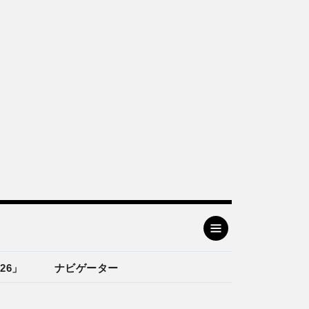
26」
ナビゲーター