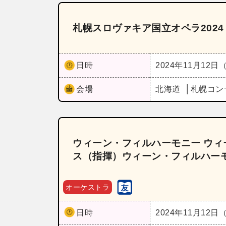
札幌スロヴァキア国立オペラ202
日時
2024年11月12日
会場
北海道
札幌コン
ウィーン・フィルハーモニー ウィー
ス（指揮）ウィーン・フィルハー
オーケストラ
日時
2024年11月12日