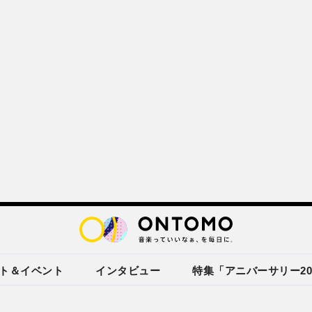
ト＆イベント
インタビュー
特集「アニバーサリー20