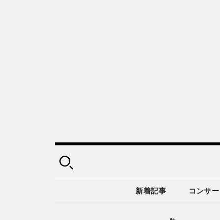
新着記事
コンサー